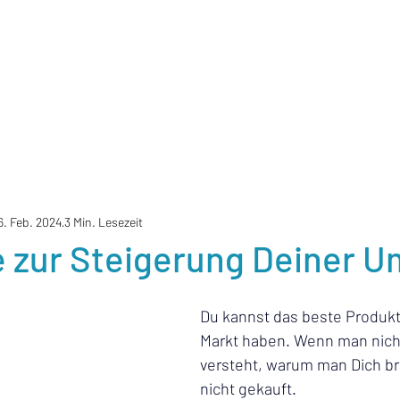
6. Feb. 2024
3 Min. Lesezeit
e zur Steigerung Deiner 
Du kannst das beste Produkt
Markt haben. Wenn man nicht
versteht, warum man Dich bra
nicht gekauft.