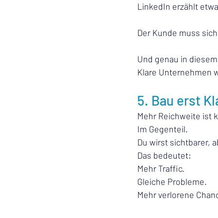
LinkedIn erzählt etw
Der Kunde muss sich
Und genau in diesem 
Klare Unternehmen w
5. Bau erst Kl
Mehr Reichweite ist 
Im Gegenteil.
Du wirst sichtbarer, a
Das bedeutet:
Mehr Traffic.
Gleiche Probleme.
Mehr verlorene Chan