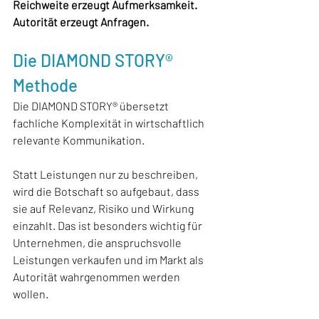
Reichweite erzeugt Aufmerksamkeit. 
Autorität erzeugt Anfragen.
Die DIAMOND STORY® 
Methode
Die DIAMOND STORY® übersetzt 
fachliche Komplexität in wirtschaftlich 
relevante Kommunikation.
Statt Leistungen nur zu beschreiben, 
wird die Botschaft so aufgebaut, dass 
sie auf Relevanz, Risiko und Wirkung 
einzahlt. Das ist besonders wichtig für 
Unternehmen, die anspruchsvolle 
Leistungen verkaufen und im Markt als 
Autorität wahrgenommen werden 
wollen.