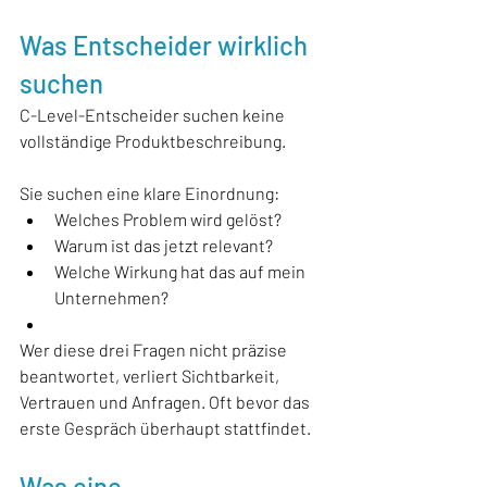
Was Entscheider wirklich 
suchen
C-Level-Entscheider suchen keine 
vollständige Produktbeschreibung.
Sie suchen eine klare Einordnung:
Welches Problem wird gelöst?
Warum ist das jetzt relevant?
Welche Wirkung hat das auf mein 
Unternehmen?
Wer diese drei Fragen nicht präzise 
beantwortet, verliert Sichtbarkeit, 
Vertrauen und Anfragen. Oft bevor das 
erste Gespräch überhaupt stattfindet.
Was eine 