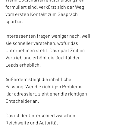
formuliert sind, verkürzt sich der Weg 
vom ersten Kontakt zum Gespräch 
spürbar.
Interessenten fragen weniger nach, weil 
sie schneller verstehen, wofür das 
Unternehmen steht. Das spart Zeit im 
Vertrieb und erhöht die Qualität der 
Leads erheblich.
Außerdem steigt die inhaltliche 
Passung. Wer die richtigen Probleme 
klar adressiert, zieht eher die richtigen 
Entscheider an.
Das ist der Unterschied zwischen 
Reichweite und Autorität: