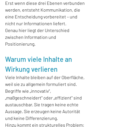
Erst wenn diese drei Ebenen verbunden 
werden, entsteht Kommunikation, die 
eine Entscheidung vorbereitet – und 
nicht nur Informationen liefert.
Genau hier liegt der Unterschied 
zwischen Information und 
Positionierung.
Warum viele Inhalte an 
Wirkung verlieren
Viele Inhalte bleiben auf der Oberfläche, 
weil sie zu allgemein formuliert sind.
Begriffe wie „innovativ", 
„maßgeschneidert" oder „effizient" sind 
austauschbar. Sie tragen keine echte 
Aussage. Sie erzeugen keine Autorität 
und keine Differenzierung.
Hinzu kommt ein strukturelles Problem: 