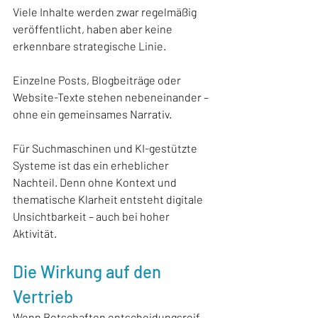
Viele Inhalte werden zwar regelmäßig 
veröffentlicht, haben aber keine 
erkennbare strategische Linie. 
Einzelne Posts, Blogbeiträge oder 
Website-Texte stehen nebeneinander – 
ohne ein gemeinsames Narrativ.
Für Suchmaschinen und KI-gestützte 
Systeme ist das ein erheblicher 
Nachteil. Denn ohne Kontext und 
thematische Klarheit entsteht digitale 
Unsichtbarkeit – auch bei hoher 
Aktivität.
Die Wirkung auf den 
Vertrieb
Wenn Botschaften entscheidungsreif 