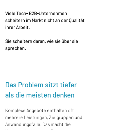
Viele Tech- B2B-Unternehmen 
scheitern im Markt nicht an der Qualität 
ihrer Arbeit. 
Sie scheitern daran, wie sie über sie 
sprechen.
Das Problem sitzt tiefer 
als die meisten denken
Komplexe Angebote enthalten oft 
mehrere Leistungen, Zielgruppen und 
Anwendungsfälle. Das macht die 