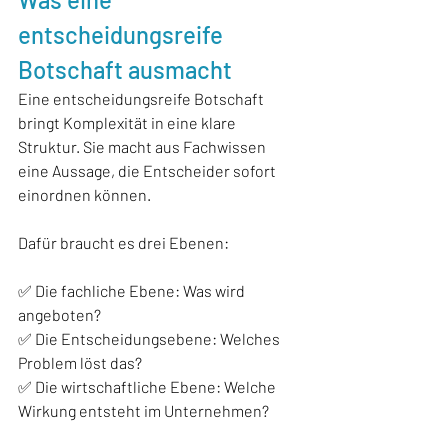
entscheidungsreife 
Botschaft ausmacht
Eine entscheidungsreife Botschaft 
bringt Komplexität in eine klare 
Struktur. Sie macht aus Fachwissen 
eine Aussage, die Entscheider sofort 
einordnen können.
Dafür braucht es drei Ebenen:
✅ Die fachliche Ebene: Was wird 
angeboten?
✅ Die Entscheidungsebene: Welches 
Problem löst das?
✅ Die wirtschaftliche Ebene: Welche 
Wirkung entsteht im Unternehmen?