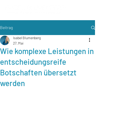
Beitrag
Isabel Blumenberg
27. Mai
Wie komplexe Leistungen in
entscheidungsreife
Botschaften übersetzt
werden