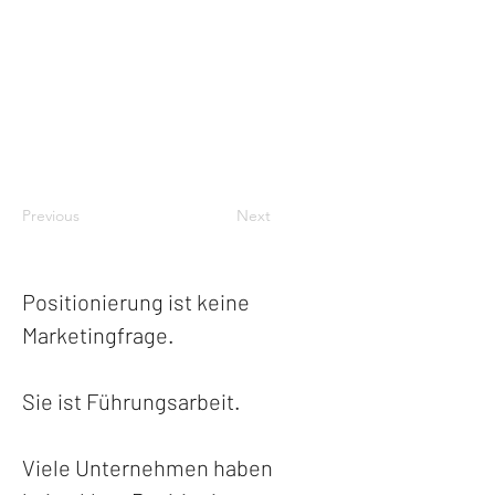
Previous
Next
Positionierung ist keine 
Marketingfrage. 
Sie ist Führungsarbeit.
Viele Unternehmen haben 