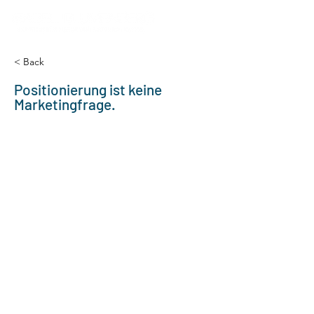
< Back
Positionierung ist keine
Marketingfrage.