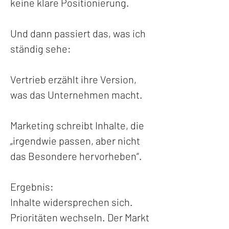
keine klare Positionierung. 
Und dann passiert das, was ich 
ständig sehe:
Vertrieb erzählt ihre Version, 
was das Unternehmen macht.
Marketing schreibt Inhalte, die 
„irgendwie passen, aber nicht 
das Besondere hervorheben“.
Ergebnis:
Inhalte widersprechen sich. 
Prioritäten wechseln. Der Markt 