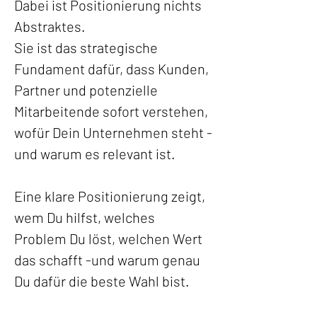
Dabei ist Positionierung nichts 
Abstraktes.
Sie ist das strategische 
Fundament dafür, dass Kunden, 
Partner und potenzielle 
Mitarbeitende sofort verstehen, 
wofür Dein Unternehmen steht -
und warum es relevant ist.
Eine klare Positionierung zeigt, 
wem Du hilfst, welches 
Problem Du löst, welchen Wert 
das schafft -und warum genau 
Du dafür die beste Wahl bist.