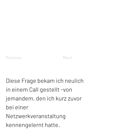
Previous
Next
Diese Frage bekam ich neulich 
in einem Call gestellt -von 
jemandem, den ich kurz zuvor 
bei einer 
Netzwerkveranstaltung 
kennengelernt hatte.