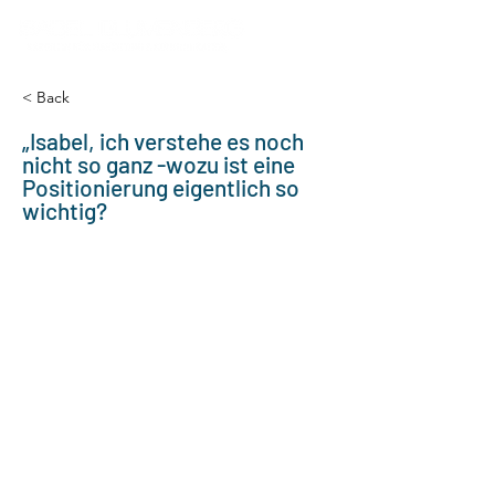
< Back
„Isabel, ich verstehe es noch
nicht so ganz -wozu ist eine
Positionierung eigentlich so
wichtig?