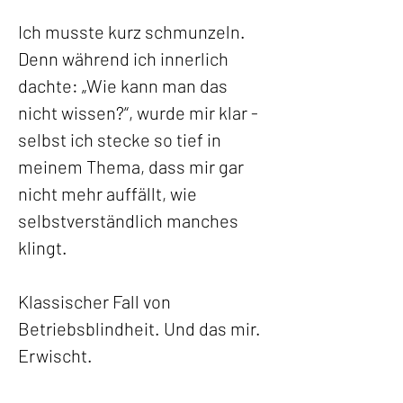
Ich musste kurz schmunzeln.
Denn während ich innerlich 
dachte: „Wie kann man das 
nicht wissen?“, wurde mir klar -
selbst ich stecke so tief in 
meinem Thema, dass mir gar 
nicht mehr auffällt, wie 
selbstverständlich manches 
klingt.
Klassischer Fall von 
Betriebsblindheit. Und das mir. 
Erwischt. 