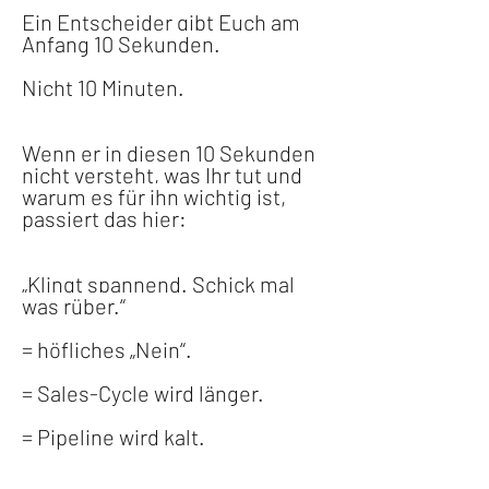
Ein Entscheider gibt Euch am 
Anfang 10 Sekunden.
Nicht 10 Minuten.
Wenn er in diesen 10 Sekunden 
nicht versteht, was Ihr tut und 
warum es für ihn wichtig ist, 
passiert das hier:
„Klingt spannend. Schick mal 
was rüber.“
= höfliches „Nein“.
= Sales-Cycle wird länger.
= Pipeline wird kalt.