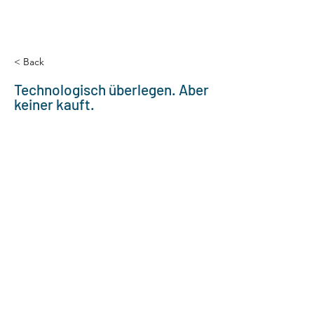
< Back
Technologisch überlegen. Aber
keiner kauft.