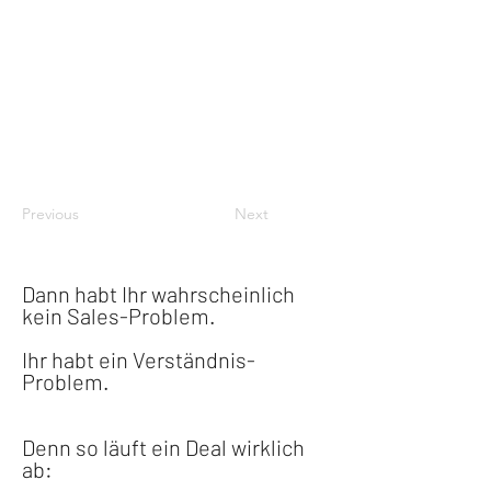
Previous
Next
Dann habt Ihr wahrscheinlich 
kein Sales-Problem.
Ihr habt ein Verständnis-
Problem.
Denn so läuft ein Deal wirklich 
ab: