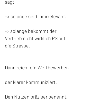
sagt 
–> solange seid Ihr irrelevant.
-> solange bekommt der 
Vertrieb nicht wirklich PS auf 
die Strasse.
Dann reicht ein Wettbewerber,
der klarer kommuniziert.
Den Nutzen präziser benennt.