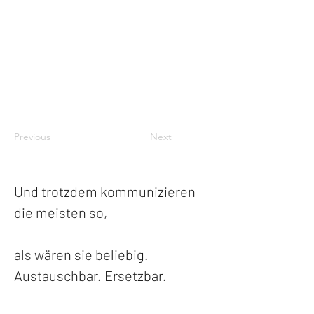
Previous
Next
Und trotzdem kommunizieren 
die meisten so,
als wären sie beliebig. 
Austauschbar. Ersetzbar.