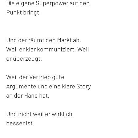
Die eigene Superpower auf den 
Punkt bringt.
Und der räumt den Markt ab. 
Weil er klar kommuniziert. Weil 
er überzeugt. 
Weil der Vertrieb gute 
Argumente und eine klare Story 
an der Hand hat.
Und nicht weil er wirklich 
besser ist.