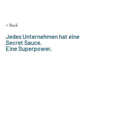
< Back
Jedes Unternehmen hat eine
Secret Sauce.
Eine Superpower.