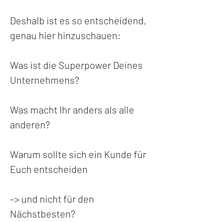
Deshalb ist es so entscheidend, 
genau hier hinzuschauen:
Was ist die Superpower Deines 
Unternehmens?
Was macht Ihr anders als alle 
anderen?
Warum sollte sich ein Kunde für 
Euch entscheiden 
–> und nicht für den 
Nächstbesten?