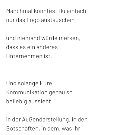
Manchmal könntest Du einfach 
nur das Logo austauschen 
und niemand würde merken, 
dass es ein anderes 
Unternehmen ist.
Und solange Eure 
Kommunikation genau so 
beliebig aussieht
in der Außendarstellung, in den 
Botschaften, in dem, was Ihr 