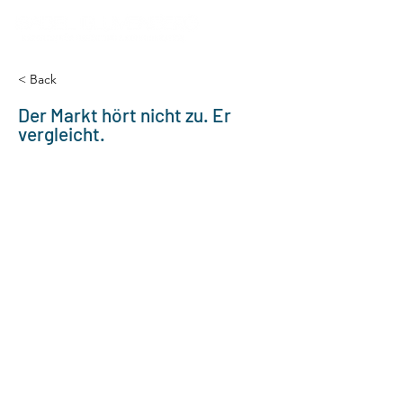
< Back
Der Markt hört nicht zu. Er
vergleicht.