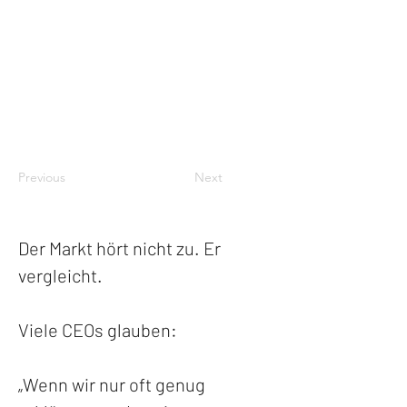
Previous
Next
Der Markt hört nicht zu. Er 
vergleicht.
Viele CEOs glauben:
„Wenn wir nur oft genug 