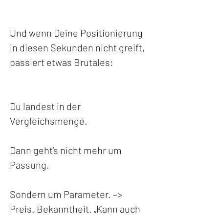
Und wenn Deine Positionierung 
in diesen Sekunden nicht greift, 
passiert etwas Brutales:
Du landest in der 
Vergleichsmenge.
Dann geht’s nicht mehr um 
Passung.
Sondern um Parameter. –> 
Preis. Bekanntheit. „Kann auch 