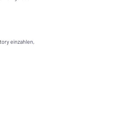
ory einzahlen, 